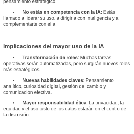
pensamiento estratégico.
•
No estás en competencia con la IA
: Estás
llamado a liderar su uso, a dirigirla con inteligencia y a
complementarte con ella.
Implicaciones del mayor uso de la IA
•
Transformación de roles
: Muchas tareas
operativas serán automatizadas, pero surgirán nuevos roles
más estratégicos.
•
Nuevas habilidades claves
: Pensamiento
analítico, curiosidad digital, gestión del cambio y
comunicación efectiva.
•
Mayor responsabilidad ética
: La privacidad, la
equidad y el uso justo de los datos estarán en el centro de
la discusión.