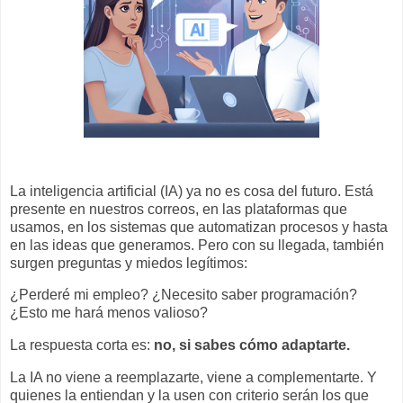
La inteligencia artificial (IA) ya no es cosa del futuro. Está
presente en nuestros correos, en las plataformas que
usamos, en los sistemas que automatizan procesos y hasta
en las ideas que generamos. Pero con su llegada, también
surgen preguntas y miedos legítimos:
¿Perderé mi empleo? ¿Necesito saber programación?
¿Esto me hará menos valioso?
La respuesta corta es:
no, si sabes cómo adaptarte.
La IA no viene a reemplazarte, viene a complementarte. Y
quienes la entiendan y la usen con criterio serán los que