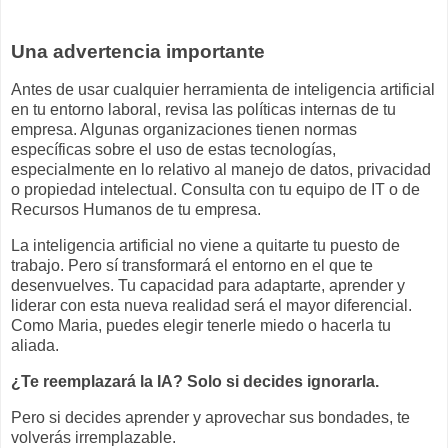
Una advertencia importante
Antes de usar cualquier herramienta de inteligencia artificial
en tu entorno laboral, revisa las políticas internas de tu
empresa. Algunas organizaciones tienen normas
específicas sobre el uso de estas tecnologías,
especialmente en lo relativo al manejo de datos, privacidad
o propiedad intelectual. Consulta con tu equipo de IT o de
Recursos Humanos de tu empresa.
La inteligencia artificial no viene a quitarte tu puesto de
trabajo. Pero sí transformará el entorno en el que te
desenvuelves. Tu capacidad para adaptarte, aprender y
liderar con esta nueva realidad será el mayor diferencial.
Como Maria, puedes elegir tenerle miedo o hacerla tu
aliada.
¿Te reemplazará la IA? Solo si decides ignorarla.
Pero si decides aprender y aprovechar sus bondades, te
volverás irremplazable.