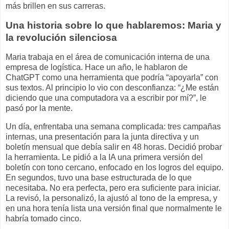
más brillen en sus carreras.
Una historia sobre lo que hablaremos: Maria y
la revolución silenciosa
Maria trabaja en el área de comunicación interna de una
empresa de logística. Hace un año, le hablaron de
ChatGPT como una herramienta que podría “apoyarla” con
sus textos. Al principio lo vio con desconfianza: “¿Me están
diciendo que una computadora va a escribir por mí?”, le
pasó por la mente.
Un día, enfrentaba una semana complicada: tres campañas
internas, una presentación para la junta directiva y un
boletín mensual que debía salir en 48 horas. Decidió probar
la herramienta. Le pidió a la IA una primera versión del
boletín con tono cercano, enfocado en los logros del equipo.
En segundos, tuvo una base estructurada de lo que
necesitaba. No era perfecta, pero era suficiente para iniciar.
La revisó, la personalizó, la ajustó al tono de la empresa, y
en una hora tenía lista una versión final que normalmente le
habría tomado cinco.