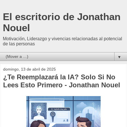
El escritorio de Jonathan
Nouel
Motivación, Liderazgo y vivencias relacionadas al potencial
de las personas
▼
domingo, 13 de abril de 2025
¿Te Reemplazará la IA? Solo Si No
Lees Esto Primero - Jonathan Nouel