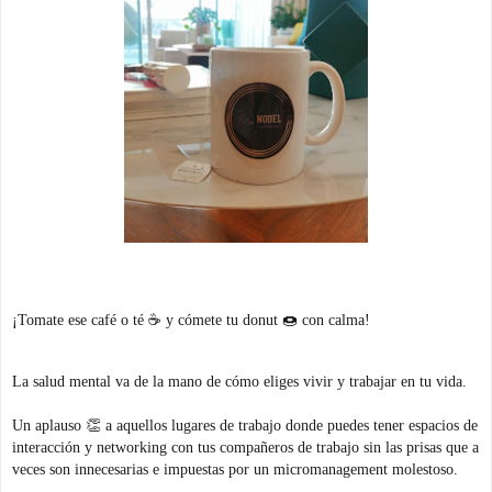
¡Tomate ese café o té
☕️ y cómete tu donut 🍩 con calma!
La salud mental va de la mano de cómo eliges vivir y trabajar en tu vida.
Un aplauso 👏 a aquellos lugares de trabajo donde puedes tener espacios de
interacción y networking con tus compañeros de trabajo sin las prisas que a
veces son innecesarias e impuestas por un micromanagement molestoso.