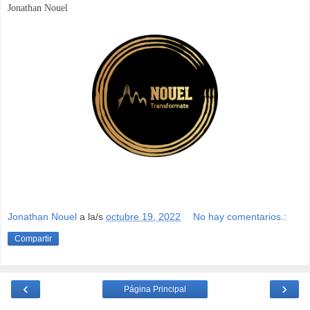
Jonathan Nouel
Jonathan Nouel
a la/s
octubre 19, 2022
No hay comentarios.:
Compartir
‹
›
Página Principal