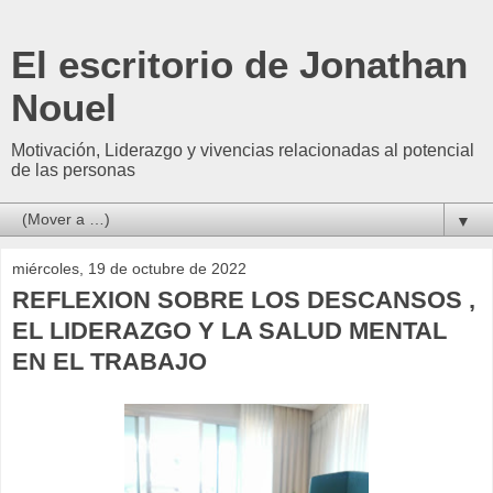
El escritorio de Jonathan
Nouel
Motivación, Liderazgo y vivencias relacionadas al potencial
de las personas
▼
miércoles, 19 de octubre de 2022
REFLEXION SOBRE LOS DESCANSOS ,
EL LIDERAZGO Y LA SALUD MENTAL
EN EL TRABAJO