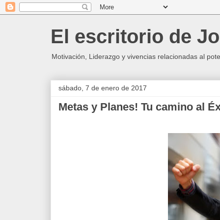
El escritorio de J
Motivación, Liderazgo y vivencias relacionadas al pot
sábado, 7 de enero de 2017
Metas y Planes! Tu camino al Éx