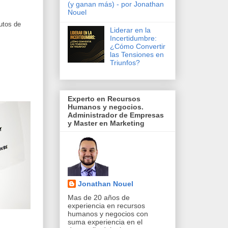
(y ganan más) - por Jonathan
Nouel
utos de
Liderar en la
Incertidumbre:
¿Cómo Convertir
las Tensiones en
Triunfos?
Experto en Recursos
Humanos y negocios.
Administrador de Empresas
y Master en Marketing
Jonathan Nouel
Mas de 20 años de
experiencia en recursos
humanos y negocios con
suma experiencia en el