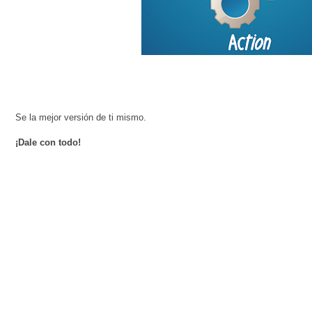
Se la mejor versión de ti mismo.
¡Dale con todo!