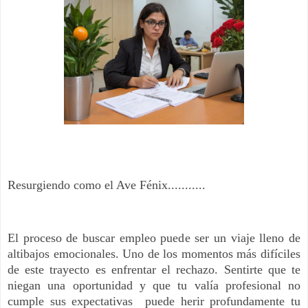
Resurgiendo como el Ave Fénix...........
El proceso de buscar empleo puede ser un viaje lleno de
altibajos emocionales. Uno de los momentos más difíciles
de este trayecto es enfrentar el rechazo. Sentirte que te
niegan una oportunidad y que tu valía profesional no
cumple sus expectativas puede herir profundamente tu