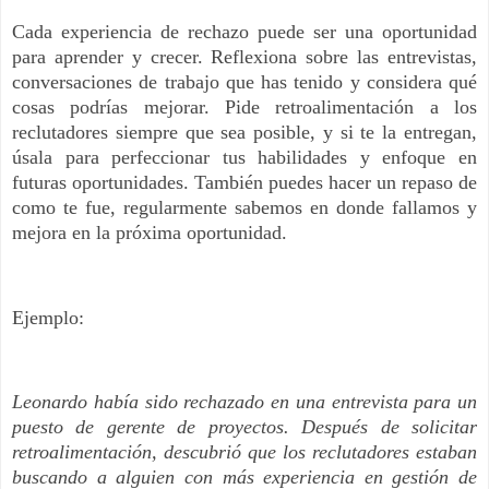
Cada experiencia de rechazo puede ser una oportunidad
para aprender y crecer. Reflexiona sobre las entrevistas,
conversaciones de trabajo que has tenido y considera qué
cosas podrías mejorar. Pide retroalimentación a los
reclutadores siempre que sea posible, y si te la entregan,
úsala para perfeccionar tus habilidades y enfoque en
futuras oportunidades. También puedes hacer un repaso de
como te fue, regularmente sabemos en donde fallamos y
mejora en la próxima oportunidad.
Ejemplo:
Leonardo había sido rechazado en una entrevista para un
puesto de gerente de proyectos. Después de solicitar
retroalimentación, descubrió que los reclutadores estaban
buscando a alguien con más experiencia en gestión de