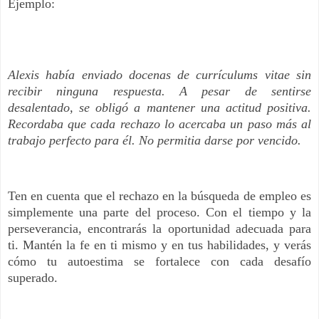
Ejemplo:
Alexis había enviado docenas de currículums vitae sin
recibir ninguna respuesta. A pesar de sentirse
desalentado, se obligó a mantener una actitud positiva.
Recordaba que cada rechazo lo acercaba un paso más al
trabajo perfecto para él. No permitia darse por vencido.
Ten en cuenta que el rechazo en la búsqueda de empleo es
simplemente una parte del proceso. Con el tiempo y la
perseverancia, encontrarás la oportunidad adecuada para
ti. Mantén la fe en ti mismo y en tus habilidades, y verás
cómo tu autoestima se fortalece con cada desafío
superado.