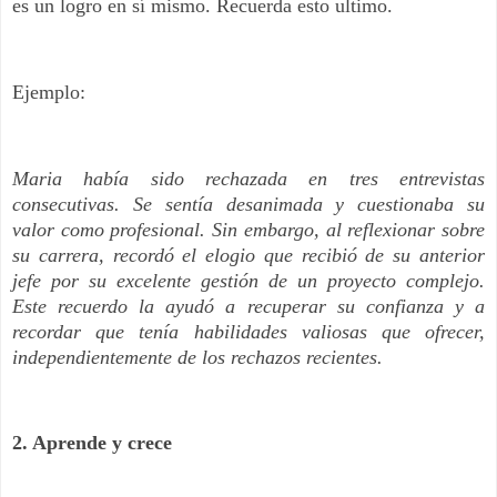
es un logro en sí mismo. Recuerda esto ultimo.
Ejemplo:
Maria había sido rechazada en tres entrevistas
consecutivas. Se sentía desanimada y cuestionaba su
valor como profesional. Sin embargo, al reflexionar sobre
su carrera, recordó el elogio que recibió de su anterior
jefe por su excelente gestión de un proyecto complejo.
Este recuerdo la ayudó a recuperar su confianza y a
recordar que tenía habilidades valiosas que ofrecer,
independientemente de los rechazos recientes.
2. Aprende y crece