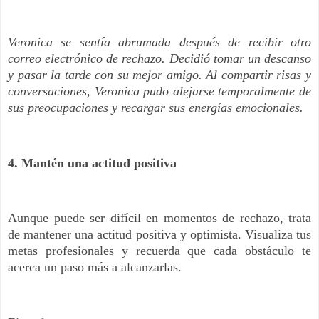
Veronica se sentía abrumada después de recibir otro
correo electrónico de rechazo. Decidió tomar un descanso
y pasar la tarde con su mejor amigo. Al compartir risas y
conversaciones, Veronica pudo alejarse temporalmente de
sus preocupaciones y recargar sus energías emocionales.
4. Mantén una actitud positiva
Aunque puede ser difícil en momentos de rechazo, trata
de mantener una actitud positiva y optimista. Visualiza tus
metas profesionales y recuerda que cada obstáculo te
acerca un paso más a alcanzarlas.