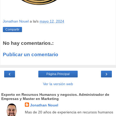
Jonathan Nouel
a la/s
mayo 12, 2024
Compartir
No hay comentarios.:
Publicar un comentario
‹
›
Página Principal
Ver la versión web
Experto en Recursos Humanos y negocios. Administrador de
Empresas y Master en Marketing
Jonathan Nouel
Mas de 20 años de experiencia en recursos humanos