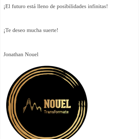
¡El futuro está lleno de posibilidades infinitas!
¡Te deseo mucha suerte!
Jonathan Nouel