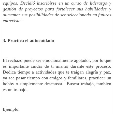
equipos. Decidió inscribirse en un curso de liderazgo y
gestión de proyectos para fortalecer sus habilidades y
aumentar sus posibilidades de ser seleccionado en futuras
entrevistas.
3. Practica el autocuidado
El rechazo puede ser emocionalmente agotador, por lo que
es importante cuidar de ti mismo durante este proceso.
Dedica tiempo a actividades que te traigan alegría y paz,
ya sea pasar tiempo con amigos y familiares, practicar un
hobby o simplemente descansar. Buscar trabajo, tambien
es un trabajo.
Ejemplo: