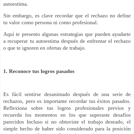
autoestima.
Sin embargo, es clave recordar que el rechazo no define
tu valor como persona ni como profesional.
Aquí te presento algunas estrategias que pueden ayudarte
a recuperar tu autoestima después de enfrentar el rechazo
o que te ignoren en ofertas de trabajo.
1. Reconoce tus logros pasados
Es fácil sentirse desanimado después de una serie de
rechazos, pero es importante recordar tus éxitos pasados.
Reflexiona sobre tus logros profesionales previos y
recuerda los momentos en los que superaste desafíos
parecidos Incluso si no obtuviste el trabajo deseado, el
simple hecho de haber sido considerado para la posición