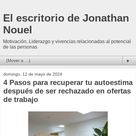
El escritorio de Jonathan
Nouel
Motivación, Liderazgo y vivencias relacionadas al potencial
de las personas
▼
domingo, 12 de mayo de 2024
4 Pasos para recuperar tu autoestima
después de ser rechazado en ofertas
de trabajo